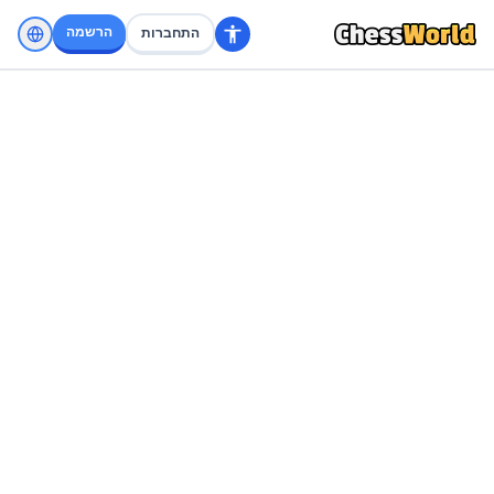
הרשמה
התחברות